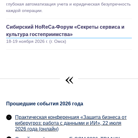
глубокая автоматизация учета и юридическая безупречность
каждой операции.
Сибирский HoReCa-Форум «Секреты сервиса и
культура гостеприимства»
18-19 ноября 2026 г. (г. Омск)
«
Прошедшие события 2026 года
Практическая конференция «Защита бизнеса от
киберугроз: работа с данными и ИИ», 22 июля
2026 года (онлайн)