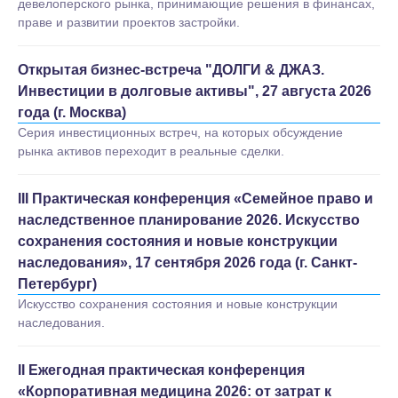
девелоперского рынка, принимающие решения в финансах,
праве и развитии проектов застройки.
Открытая бизнес-встреча "ДОЛГИ & ДЖАЗ.
Инвестиции в долговые активы", 27 августа 2026
года (г. Москва)
Серия инвестиционных встреч, на которых обсуждение
рынка активов переходит в реальные сделки.
III Практическая конференция «Семейное право и
наследственное планирование 2026. Искусство
сохранения состояния и новые конструкции
наследования», 17 сентября 2026 года (г. Санкт-
Петербург)
Искусство сохранения состояния и новые конструкции
наследования.
II Ежегодная практическая конференция
«Корпоративная медицина 2026: от затрат к