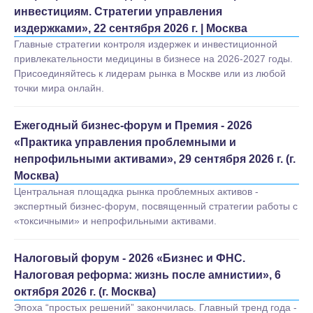
инвестициям. Стратегии управления
издержками», 22 сентября 2026 г. | Москва
Главные стратегии контроля издержек и инвестиционной
привлекательности медицины в бизнесе на 2026-2027 годы.
Присоединяйтесь к лидерам рынка в Москве или из любой
точки мира онлайн.
Ежегодный бизнес-форум и Премия - 2026
«Практика управления проблемными и
непрофильными активами», 29 сентября 2026 г. (г.
Москва)
Центральная площадка рынка проблемных активов -
экспертный бизнес-форум, посвященный стратегии работы с
«токсичными» и непрофильными активами.
Налоговый форум - 2026 «Бизнес и ФНС.
Налоговая реформа: жизнь после амнистии», 6
октября 2026 г. (г. Москва)
Эпоха “простых решений” закончилась. Главный тренд года -