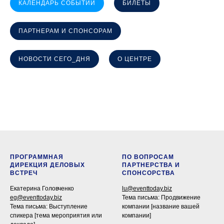
КАЛЕНДАРЬ СОБЫТИЙ
БИЛЕТЫ
ПАРТНЕРАМ И СПОНСОРАМ
НОВОСТИ СЕГО_ДНЯ
О ЦЕНТРЕ
ПРОГРАММНАЯ
ПО ВОПРОСАМ
ДИРЕКЦИЯ ДЕЛОВЫХ
ПАРТНЕРСТВА И
ВСТРЕЧ
СПОНСОРСТВА
Екатерина Головченко
lu@eventtoday.biz
eg@eventtoday.biz
Тема письма: Продвижение
Тема письма: Выступление
компании [название вашей
спикера [тема мероприятия или
компании]