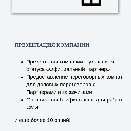
ПРЕЗЕНТАЦИЯ КОМПАНИИ
Презентация компании с указанием
статуса «Официальный Партнер»
Предоставление переговорных комнат
для деловых переговоров с
Партнерами и заказчиками
Организация брифинг-зоны для работы
СМИ
и еще более 10 опций!