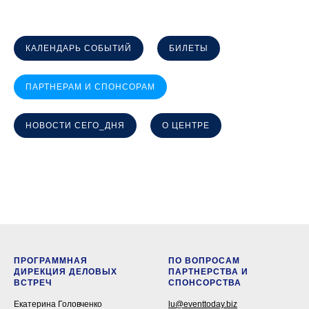
КАЛЕНДАРЬ СОБЫТИЙ
БИЛЕТЫ
ПАРТНЕРАМ И СПОНСОРАМ
НОВОСТИ СЕГО_ДНЯ
О ЦЕНТРЕ
ПРОГРАММНАЯ
ПО ВОПРОСАМ
ДИРЕКЦИЯ ДЕЛОВЫХ
ПАРТНЕРСТВА И
ВСТРЕЧ
СПОНСОРСТВА
Екатерина Головченко
lu@eventtoday.biz