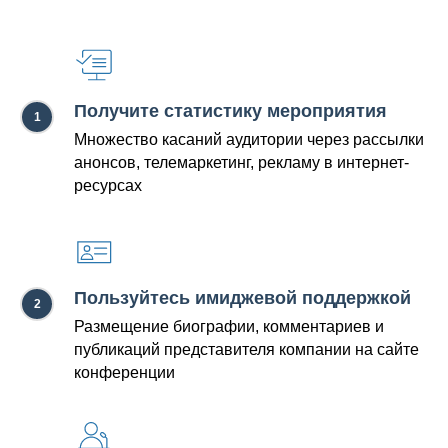
Получите статистику ме роприятия
Множество касаний аудитории через рассылки
анонсов, телемаркетинг, рекламу в интернет-
ресурсах
Пользуйтесь имиджевой поддержкой
Размещение биографии, комментариев и
публикаций представителя компании на сайте
конференции