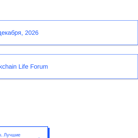
декабря, 2026
kchain Life Forum
ы. Лучшие