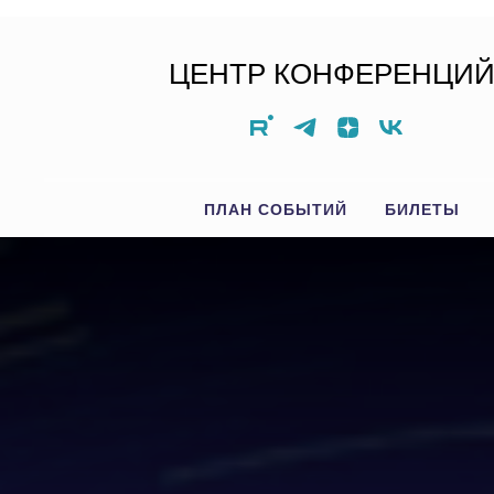
ЦЕНТР КОНФЕРЕНЦИ
ПЛАН СОБЫТИЙ
БИЛЕТЫ