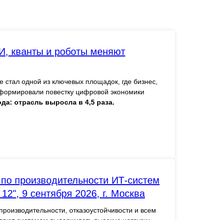
И, кванты и роботы меняют
 стал одной из ключевых площадок, где бизнес,
сформировали повестку цифровой экономики
да: отрасль выросла в 4,5 раза.
 по производительности ИТ-систем
2", 9 сентября 2026, г. Москва
роизводительности, отказоустойчивости и всем