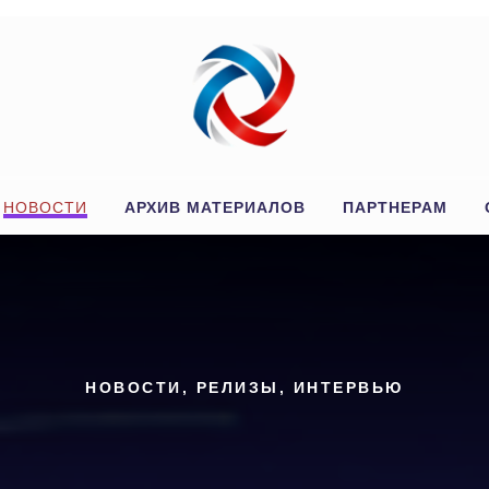
Й
НОВОСТИ
АРХИВ МАТЕРИАЛОВ
ПАРТНЕРАМ
НОВОСТИ, РЕЛИЗЫ, ИНТЕРВЬЮ