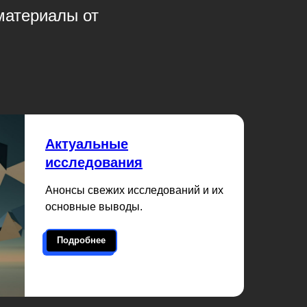
материалы от
Актуальные
исследования
Анонсы свежих исследований и их
основные выводы.
Подробнее