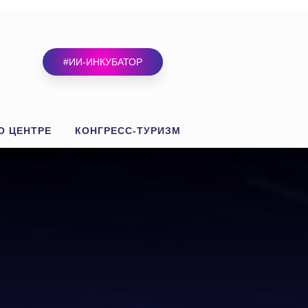
#ИИ-ИНКУБАТОР
О ЦЕНТРЕ
КОНГРЕСС-ТУРИЗМ