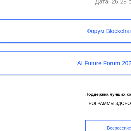
Дата: 26-28 
Форум Blockchai
AI Future Forum 20
Поддержка лучших к
ПРОГРАММЫ ЗДОРО
Всероссийс