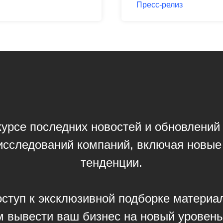
Пресс-релиз
курсе последних новостей и обновлений
исследований компаний, включая новые
тенденции.
ступ к эксклюзивной подборке материа
м вывести ваш бизнес на новый уровень