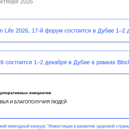
октября 2026
n Life 2026, 17-й форум состоится в Дубае 1–2 
26 состоится 1–2 декабря в Дубае в рамках Bloc
орпоративных инициатив
ВЬЯ И БЛАГОПОЛУЧИЯ ЛЮДЕЙ
кий ежегодный конкурс "Инвестиции в развитие здоровой стран