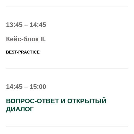
13:45 – 14:45
Кейс-блок II.
BEST-PRACTICE
14:45 – 15:00
ВОПРОС-ОТВЕТ И ОТКРЫТЫЙ
ДИАЛОГ