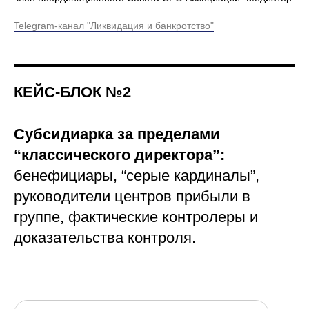
Telegram-канал "Ликвидация и банкротство"
КЕЙС-БЛОК №2
Субсидиарка за пределами
“классического директора”:
бенефициары, “серые кардиналы”,
руководители центров прибыли в
группе, фактические контролеры и
доказательства контроля.