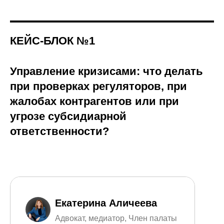
КЕЙС-БЛОК №1
Управление кризисами: что делать
при проверках регуляторов, при
жалобах контрагентов или при
угрозе субсидиарной
ответственности?
Екатерина Аличеева
Адвокат, медиатор, Член палаты