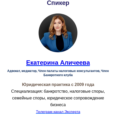
Спикер
Екатерина Аличеева
Адвокат, медиатор, Член палаты налоговых консультантов, Член
Банкротного клуба
Юридическая практика с 2009 года
Специализация: банкротство, налоговые споры,
семейные споры, юридическое сопровождение
бизнеса
Телеграм-канал Эксперта