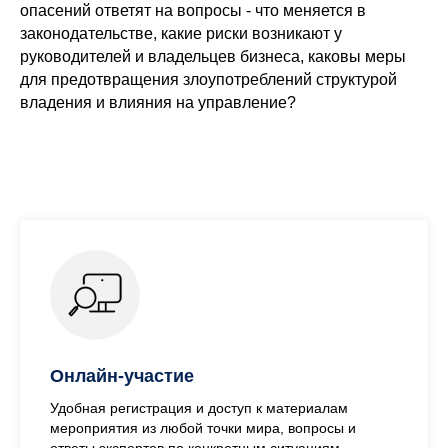
опасений ответят на вопросы - что меняется в
законодательстве, какие риски возникают у
руководителей и владельцев бизнеса, каковы меры
для предотвращения злоупотреблений структурой
владения и влияния на управление?
Онлайн-участие
Удобная регистрация и доступ к материалам
мероприятия из любой точки мира, вопросы и
ответы экспертов по конкретным ситуациям.