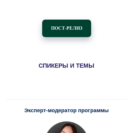
ПОСТ-РЕЛИЗ
СПИКЕРЫ И ТЕМЫ
Эксперт-модератор программы