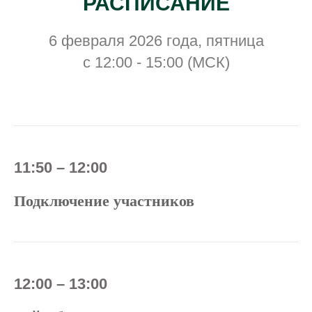
РАСПИСАНИЕ
6 февраля 2026 года, пятница
с 12:00 - 15:00 (МСК)
11:50 – 12:00
Под
ключени
е участников
12:00 – 13:00