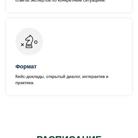
Формат
Кейс-доклады, открытый диалог, интерактив и
практика.