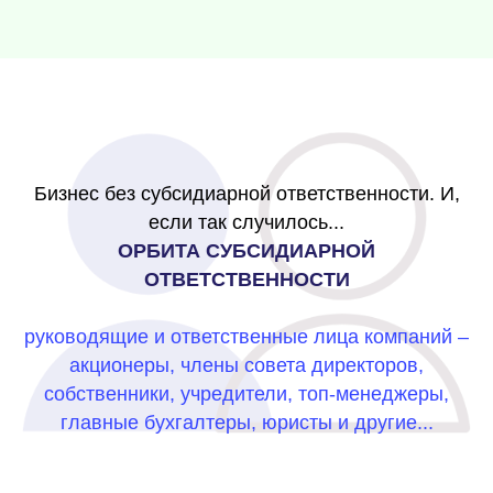
Бизнес без субсидиарной ответственности. И,
если так случилось...
ОРБИТА СУБСИДИАРНОЙ
ОТВЕТСТВЕННОСТИ
руководящие и ответственные лица компаний –
акционеры, члены совета директоров,
собственники, учредители, топ-менеджеры,
главные бухгалтеры, юристы и другие...