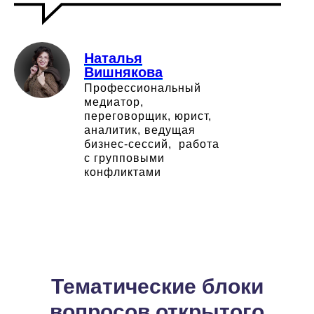
Наталья
Вишнякова
Профессиональный
медиатор,
переговорщик, юрист,
аналитик, ведущая
бизнес-сессий, работа
с групповыми
конфликтами
Тематические блоки
вопросов открытого