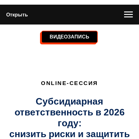
Открыть
ВИДЕОЗАПИСЬ
ONLINE-СЕССИЯ
Субсидиарная
ответственность в 2026
году:
снизить риски и защитить