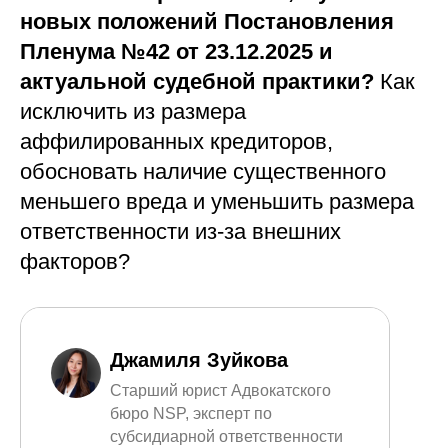
новых положений Постановления
Пленума №42 от 23.12.2025 и
актуальной судебной практики?
Как
исключить из размера
аффилированных кредиторов,
обосновать наличие существенного
меньшего вреда и уменьшить размера
ответственности из-за внешних
факторов?
Джамиля Зуйкова
Старший юрист Адвокатского
бюро NSP, эксперт по
субсидиарной ответственности