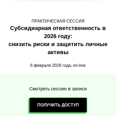
ПРАКТИЧЕСКАЯ СЕССИЯ
Субсидиарная ответственность в
2026 году:
снизить риски и защитить личные
активы
6 февраля 2026 года, on-line
Смотреть сессию в записи
ПОЛУЧИТЬ ДОСТУП