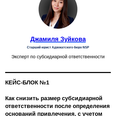
Джамиля Зуйкова
Старший юрист Адвокатского бюро NSP
Эксперт по субсидиарной ответственности
КЕЙС-БЛОК №1
Как снизить размер субсидиарной
ответственности после определения
оснований привлечения, с учетом