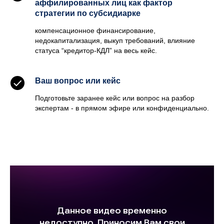
аффилированных лиц как фактор
стратегии по субсидиарке
компенсационное финансирование,
недокапитализация, выкуп требований, влияние
статуса “кредитор-КДЛ” на весь кейс.
Ваш вопрос или кейс
Подготовьте заранее кейс или вопрос на разбор
экспертам - в прямом эфире или конфиденциально.