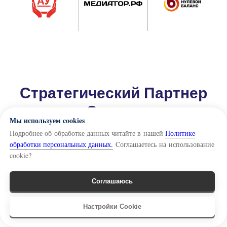
Стратегический Партнер
Сессии
Мы используем cookies
Подробнее об обработке данных читайте в нашей
Политике
обработки персональных данных.
Cоглашаетесь на использование
cookie?
Соглашаюсь
Связь
Настройки Cookie