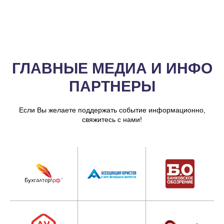
ГЛАВНЫЕ МЕДИА И ИНФО
ПАРТНЕРЫ
Если Вы желаете поддержать событие информационно,
свяжитесь с нами!