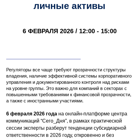
личные активы
6 ФЕВРАЛЯ 2026 / 12:00 - 15:00
Регуляторы все чаще требуют прозрачности структуры
владения, наличие эффективной системы корпоративного
управления и документированного контроля над рисками
на уровне группы. Это важно для компаний в секторах с
повышенными требованиями к финансовой прозрачности,
а также с иностранными участиями.
6 февраля 2026 года
на онлайн-платформе центра
коммуникаций “Сего_Дня”, в рамках практической
сессии эксперты разберут тенденции субсидиарной
ответственности в 2026 году, откровенно и без