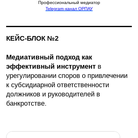
Профессиональный медиатор
Telegram-канал ОРПАУ
КЕЙС-БЛОК №2
Медиативный подход как
эффективный инструмент
в
урегулировании споров о привлечении
к субсидиарной ответственности
должников и руководителей в
банкротстве.