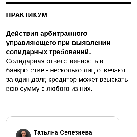
ПРАКТИКУМ
Действия арбитражного
управляющего при выявлении
солидарных требований.
Солидарная ответственность в
банкротстве - несколько лиц отвечают
за один долг, кредитор может взыскать
всю сумму с любого из них.
Татьяна Селезнева