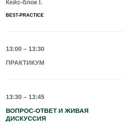
Кейс-блок I.
BEST-PRACTICE
13:00 – 13:30
ПРАКТИКУМ
13:30 – 13:45
ВОПРОС-ОТВЕТ И ЖИВАЯ
ДИСКУССИЯ