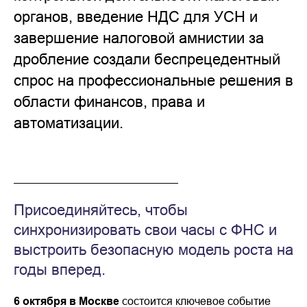
органов, введение НДС для УСН и
завершение налоговой амнистии за
дробление создали беспрецедентный
спрос на профессиональные решения в
области финансов, права и
автоматизации.
Присоединяйтесь, чтобы
синхронизировать свои часы с ФНС и
выстроить безопасную модель роста на
годы вперед.
6 октября в Москве
состоится ключевое событие