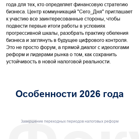
года для тех, кто определяет финансовую стратегию
бизнеса. Центр коммуникаций "Сего_Дня" приглашает
к участию все заинтересованные стороны, чтобы
подвести первые итоги работы в условиях
прогрессивной шкалы, разобрать практику обеления
бизнеса и заглянуть в будущее цифрового контроля.
Это не просто форум, а прямой диалог с идеологами
реформ и лидерами рынка о том, как сохранить
устойчивость в новой налоговой реальности.
Особенности 2026 года
Завершение переходных периодов налоговых реформ