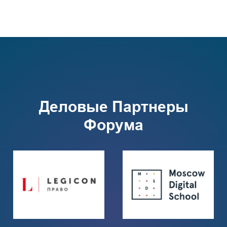
Деловые Партнеры
Форума