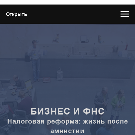
Открыть
БИЗНЕС И ФНС
Налоговая реформа: жизнь после
амнистии