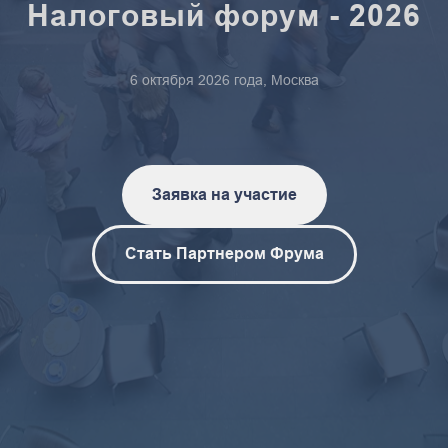
Налоговый форум - 2026
6 октября 2026 года, Москва
Заявка на участие
Стать Партнером Фрума