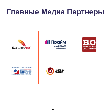
Главные Медиа Партнеры