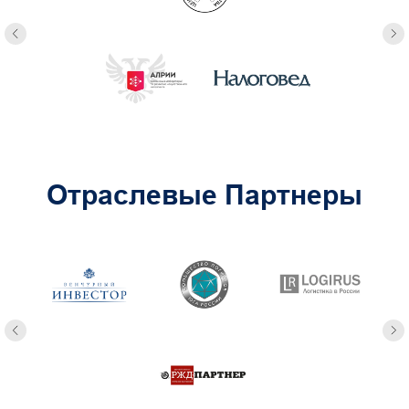
Отраслевые Партнеры