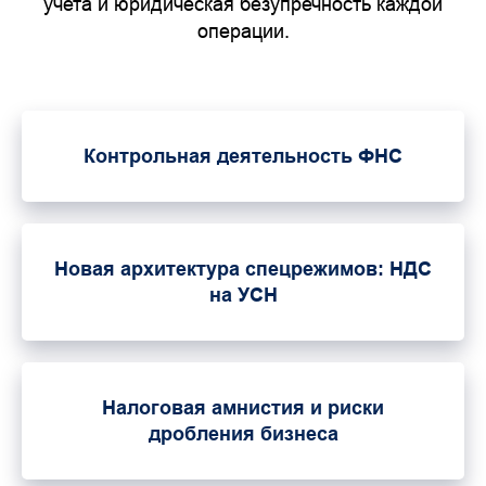
учета и юридическая безупречность каждой
операции.
Контрольная деятельность ФНС
Новая архитектура спецрежимов: НДС
на УСН
Налоговая амнистия и риски
дробления бизнеса