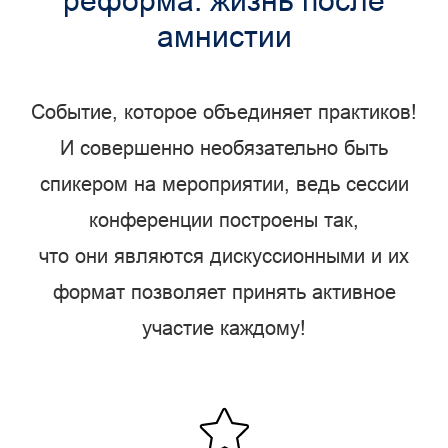
реформа: жизнь после
амнистии
Событие, которое объединяет практиков!
И совершенно необязательно быть
спикером на мероприятии, ведь сессии
конференции построены так,
что они являются дискуссионными и их
формат позволяет принять активное
участие каждому!