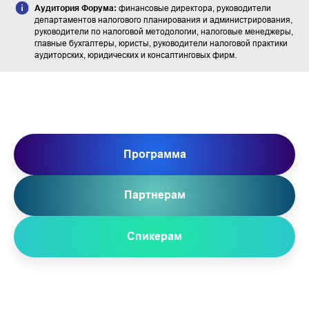
Аудитория Форума:
финансовые директора, руководители
департаментов налогового планирования и администрирования,
руководители по налоговой методологии, налоговые менеджеры,
главные бухгалтеры, юристы, руководители налоговой практики
аудиторских, юридических и консалтинговых фирм.
Программа
Партнерам
Спикерам