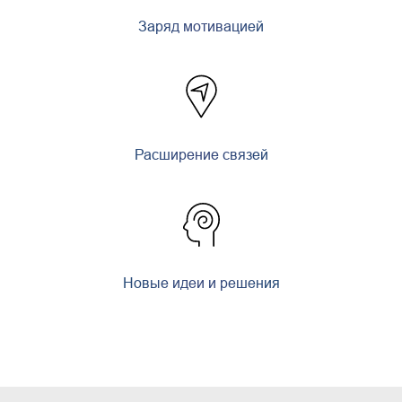
Заряд мотивацией
Расширение связей
Новые идеи и решения