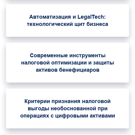
Автоматизация и LegalTech:
технологический щит бизнеса
Современные инструменты
налоговой оптимизации и защиты
активов бенефициаров
Критерии признания налоговой
выгоды необоснованной при
операциях с цифровыми активами