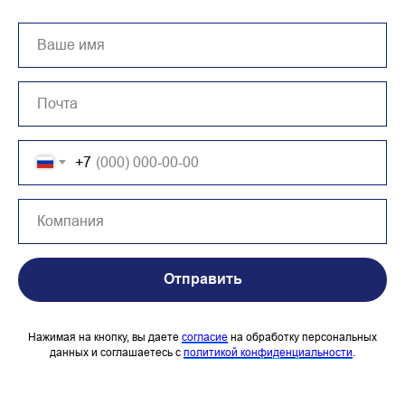
+7
Отправить
Нажимая на кнопку, вы даете
согласие
на обработку персональных
данных и соглашаетесь c
политикой конфиденциальности
.