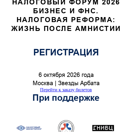
НАЛОГОВЫЙ ФОРУМ 2026
БИЗНЕС И ФНС.
НАЛОГОВАЯ РЕФОРМА:
ЖИЗНЬ ПОСЛЕ АМНИСТИИ
РЕГИСТРАЦИЯ
6 октября 2026 года
Москва | Звезды Арбата
Перейти к заказу билетов
При поддержке