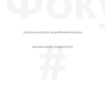
Фок
Усиление контроля за дроблением бизнеса
#
Автоматизация проверок ФНС