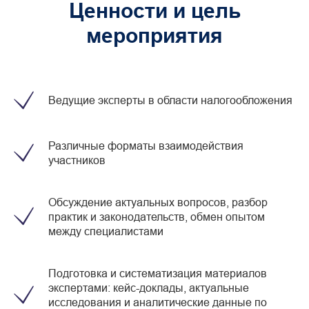
Ценности и цель
мероприятия
Ведущие эксперты в области налогообложения
Различные форматы взаимодействия
участников
Обсуждение актуальных вопросов, разбор
практик и законодательств, обмен опытом
между специалистами
Подготовка и систематизация материалов
экспертами: кейс-доклады, актуальные
исследования и аналитические данные по