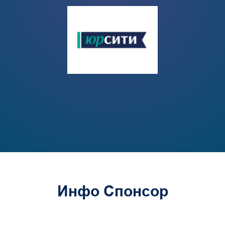
Инфо Спонсор