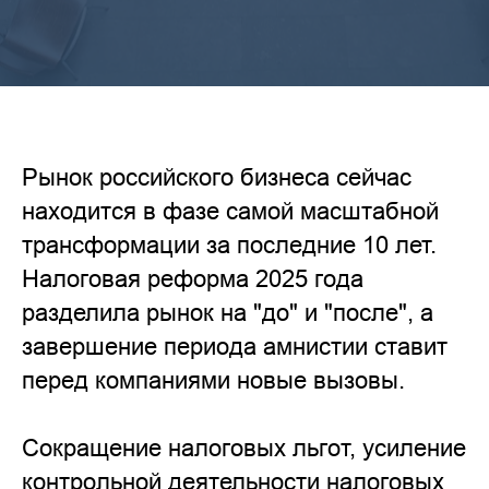
Рынок российского бизнеса сейчас
находится в фазе самой масштабной
трансформации за последние 10 лет.
Налоговая реформа 2025 года
разделила рынок на "до" и "после", а
завершение периода амнистии ставит
перед компаниями новые вызовы.
Сокращение налоговых льгот, усиление
контрольной деятельности налоговых