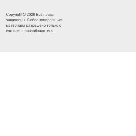
Copyright © 2026 Все права
защищены. Любое копирование
материала разрешено только с
согласия правообладателя.