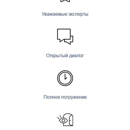
Уважаемые эксперты
Открытый диалог
Полное погружение