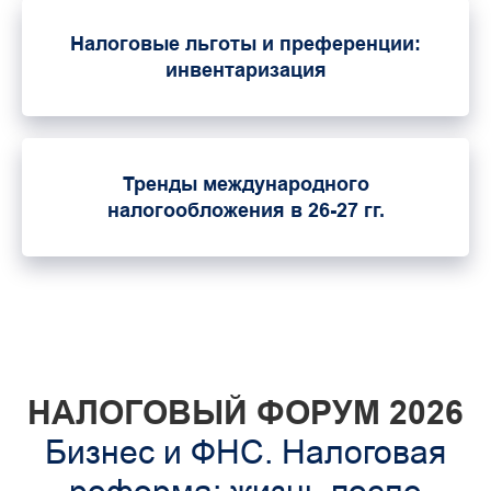
Налоговые льготы и преференции:
инвентаризация
Тренды международного
налогообложения в 26-27 гг.
НАЛОГОВЫЙ ФОРУМ 2026
Бизнес и ФНС. Налоговая