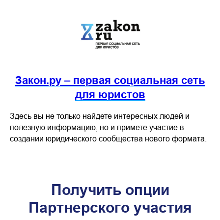
Закон.ру – первая социальная сеть
для юристов
Здесь вы не только найдете интересных людей и
полезную информацию, но и примете участие в
создании юридического сообщества нового формата.
Получить опции
Партнерского участия