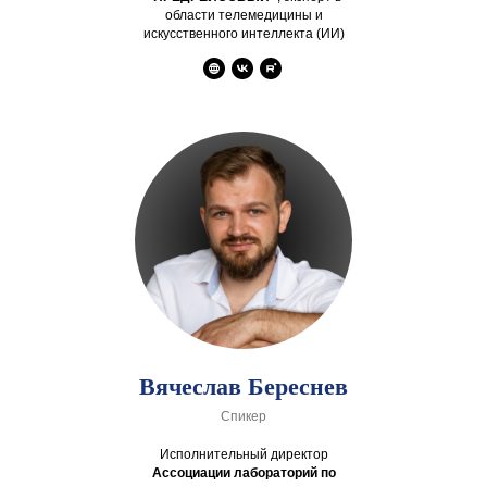
области телемедицины и
искусственного интеллекта (ИИ)
Вячеслав Береснев
Спикер
Исполнительный директор
Ассоциации лабораторий по