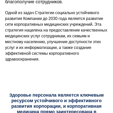
благополучие сотрудников.
Одной из задач Стратегии социально устойчивого
развития Компании до 2030 года является развитие
сети корпоративных медицинских учреждений. Эта
стратегия нацелена на предоставление качественных
медицинских услуг сотрудникам, их семьям и
местному населению, улучшение доступности этих
услуг и их информатизации, а также создание
эффективной системы корпоративного
здравоохранения.
Здоровье персонала является ключевым
ресурсом устойчивого и эффективного
развития корпорации, и корпоративная
медицина прямо заинтересована в