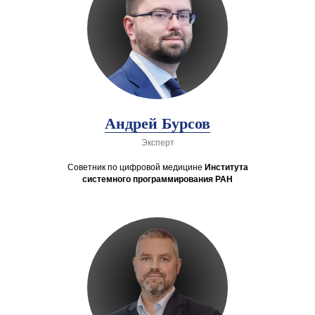
Андрей Бурсов
Эксперт
Советник по цифровой медицине
Института
системного программирования
РАН