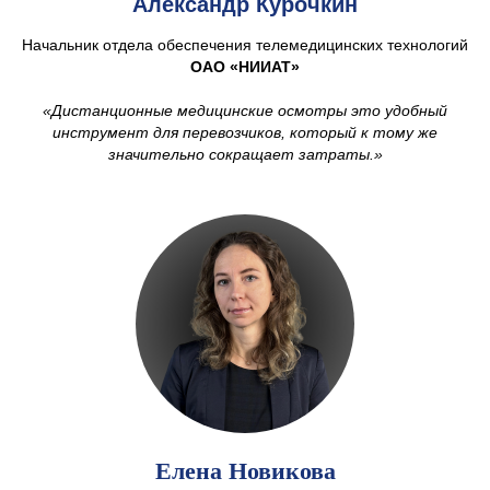
Александр Курочкин
Начальник отдела обеспечения телемедицинских технологий
ОАО «НИИАТ»
«Дистанционные медицинские осмотры это удобный
инструмент для перевозчиков, который к тому же
значительно сокращает затраты.»
Елена Новикова