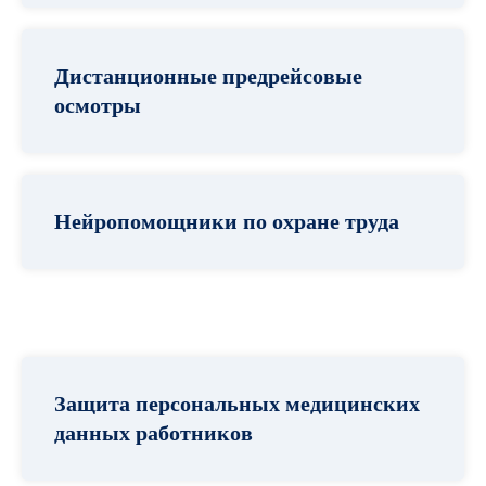
Дистанционные предрейсовые
осмотры
Нейропомощники по охране труда
Защита персональных медицинских
данных работников