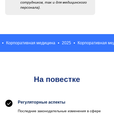
сотрудников, так и для медицинского
персонала).
025
Корпоративная медицина
2025
Корпоративная
На повестке
Регуляторные аспекты
Последние законодательные изменения в сфере