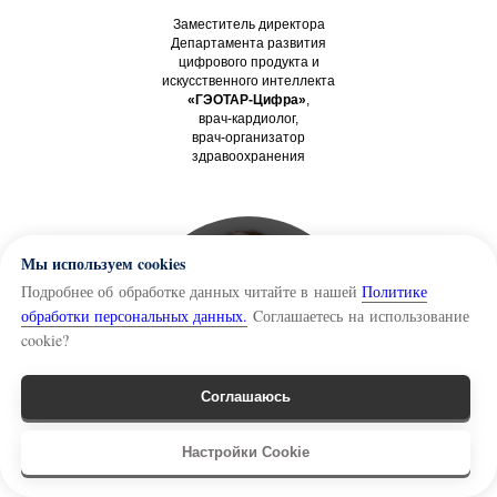
Заместитель директора
Департамента развития
цифрового продукта и
искусственного интеллекта
«ГЭОТАР-Цифра»
,
врач-кардиолог,
врач-организатор
здравоохранения
Мы используем cookies
Подробнее об обработке данных читайте в нашей
Политике
обработки персональных данных.
Cоглашаетесь на использование
cookie?
Соглашаюсь
Связь
Настройки Cookie
Юлия Щеглова