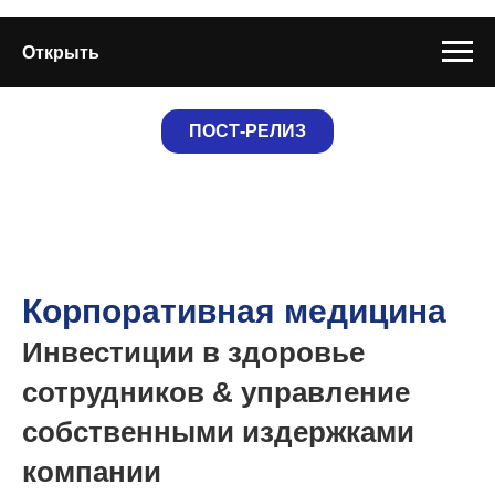
Открыть
ПОСТ-РЕЛИЗ
Корпоративная медицина
Инвестиции в здоровье
сотрудников & управление
собственными издержками
компании