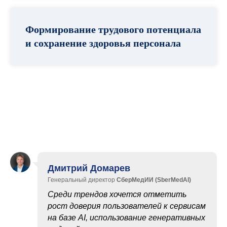
Формирование трудового потенциала
и сохранение здоровья персонала
Дмитрий Домарев
Генеральный директор
СберМедИИ (SberMedAI)
Среди трендов хочется отметить
рост доверия пользователей к сервисам
на базе AI, использование генеративных