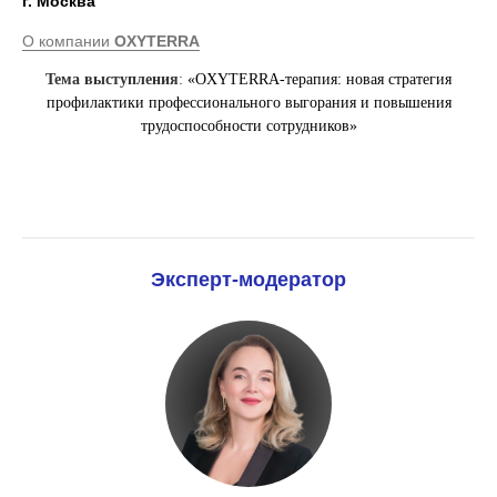
г. Москва
О компании
OXYTERRA
Тема выступления
:
«OXYTERRA-терапия: новая стратегия
профилактики профессионального выгорания и повышения
трудоспособности сотрудников»
Эксперт-модератор