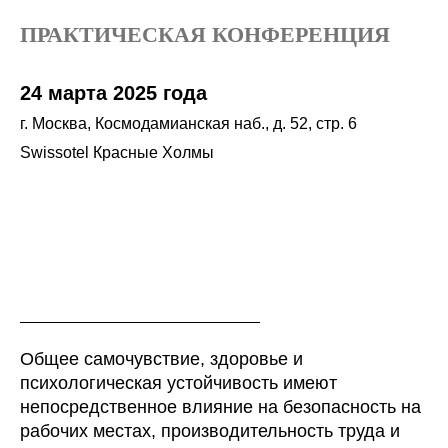
ПРАКТИЧЕСКАЯ КОНФЕРЕНЦИЯ
24 марта 2025 года
г. Москва, Космодамианская наб., д. 52, стр. 6
Swissotel Красные Холмы
Общее самочувствие, здоровье и
психологическая устойчивость имеют
непосредственное влияние на безопасность на
рабочих местах, производительность труда и