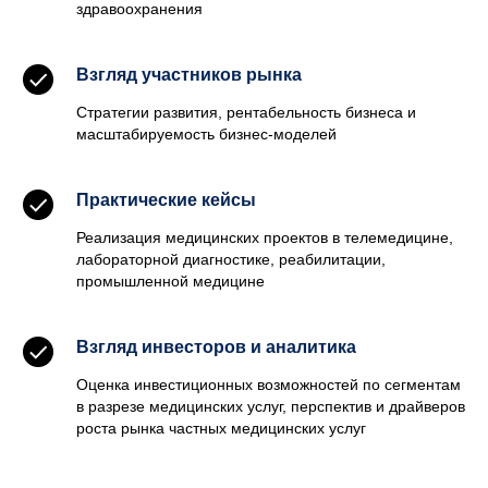
здравоохранения
Взгляд участников рынка
Стратегии развития, рентабельность бизнеса и
масштабируемость бизнес-моделей
Практические кейсы
Реализация медицинских проектов в телемедицине,
лабораторной диагностике, реабилитации,
промышленной медицине
Взгляд инвесторов и аналитика
Оценка инвестиционных возможностей по сегментам
в разрезе медицинских услуг, перспектив и драйверов
роста рынка частных медицинских услуг