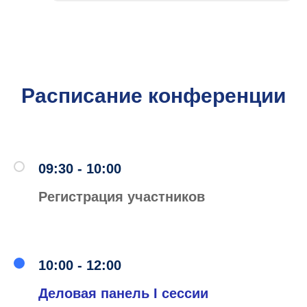
Расписание конференции
09:30 - 10:00
Регистрация участников
10:00 - 12:00
Деловая панель I сессии