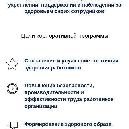
укреплении, поддержании и наблюдении за
здоровьем своих сотрудников
Цели корпоративной программы
Сохранение и улучшение состояния
здоровья работников
Повышение безопасности,
производительности и
эффективности труда работников
организации
Формирование здорового образа