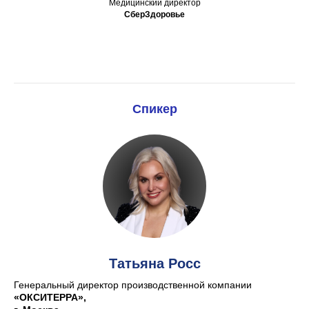
Медицинский директор
СберЗдоровье
Спикер
Татьяна Росс
Генеральный директор производственной компании
«ОКСИТЕРРА»
,