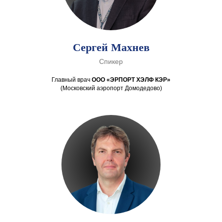
Сергей Махнев
Спикер
Главный врач
ООО
«ЭРПОРТ ХЭЛФ КЭР»
(Московский аэропорт Домодедово)