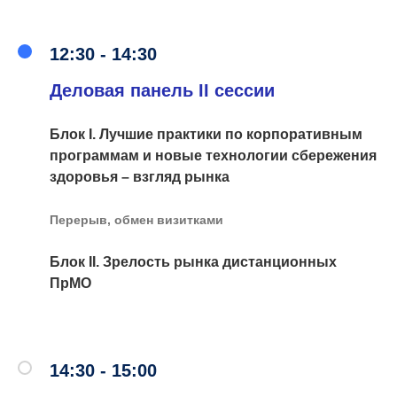
12:30 - 14:30
Деловая панель II сессии
Блок I.
Лучшие практики по корпоративным
программам и новые технологии сбережения
здоровья – взгляд рынка
Перерыв, обмен визитками
Блок II.
Зрелость рынка дистанционных
ПрМО
14:30 - 15:00