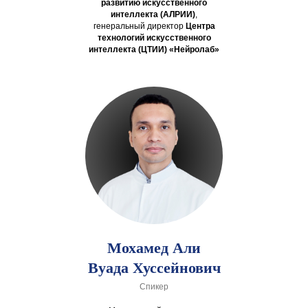
развитию искусственного
интеллекта (АЛРИИ)
,
генеральный директор
Центра
технологий искусственного
интеллекта (ЦТИИ) «Нейролаб»
Мохамед Али
Вуада Хуссейнович
Спикер