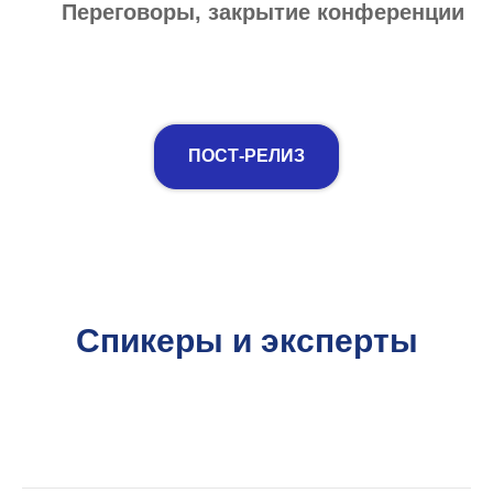
Переговоры, закрытие конференции
ПОСТ-РЕЛИЗ
Спикеры и эксперты