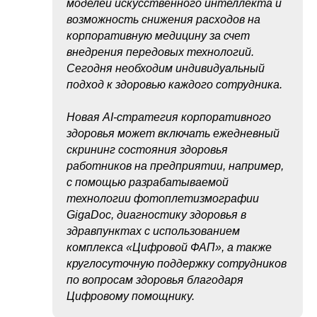
моделей искусственного интеллекта и
возможность снижения расходов на
корпоративную медицину за счет
внедрения передовых технологий.
Сегодня необходим индивидуальный
подход к здоровью каждого сотрудника.
Новая AI-стратегия корпоративного
здоровья может включать ежедневный
скрининг состояния здоровья
работников на предприятии, например,
с помощью разрабатываемой
технологии фотоплетизмографии
GigaDoc, диагностику здоровья в
здравпунктах с использованием
комплекса «Цифровой ФАП», а также
круглосуточную поддержку сотрудников
по вопросам здоровья благодаря
Цифровому помощнику.