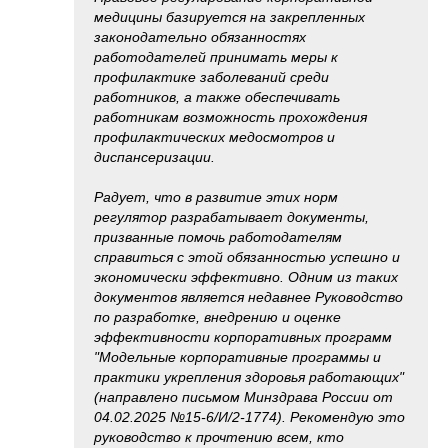
медицины базируется на закрепленных
законодательно обязанностях
работодателей принимать меры к
профилактике заболеваний среди
работников, а также обеспечивать
работникам возможность прохождения
профилактических медосмотров и
диспансеризации.
Радует, что в развитие этих норм
регулятор разрабатывает документы,
призванные помочь работодателям
справиться с этой обязанностью успешно и
экономически эффективно. Одним из таких
документов является недавнее Руководство
по разработке, внедрению и оценке
эффективности корпоративных программ
"Модельные корпоративные программы и
практики укрепления здоровья работающих"
(направлено письмом Минздрава России от
04.02.2025 №15-6/И/2-1774). Рекомендую это
руководство к прочтению всем, кто