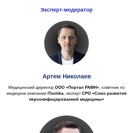
Эксперт-модератор
Артем Николаев
Медицинский директор
ООО
«Портал РАМН»
, советник по
медицине компании
ITentika
, эксперт
СРО
«Союз развития
персонифицированной медицины»