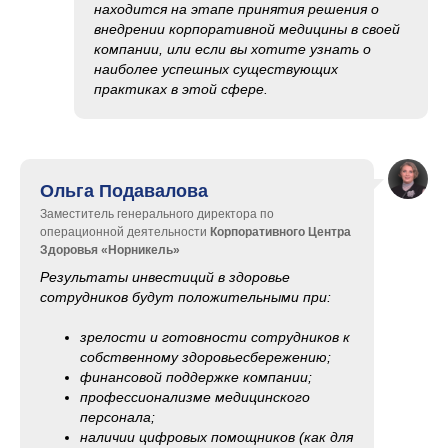
находится на этапе принятия решения о
внедрении корпоративной медицины в своей
компании, или если вы хотите узнать о
наиболее успешных существующих
практиках в этой сфере.
Ольга Подавалова
Заместитель генерального директора по
операционной деятельности
Корпоративного Центра
Здоровья «Норникель»
Результаты инвестиций в здоровье
сотрудников будут положительными при:
зрелости и готовности сотрудников к
собственному здоровьесбережению;
финансовой поддержке компании;
профессионализме медицинского
персонала;
наличии цифровых помощников (как для