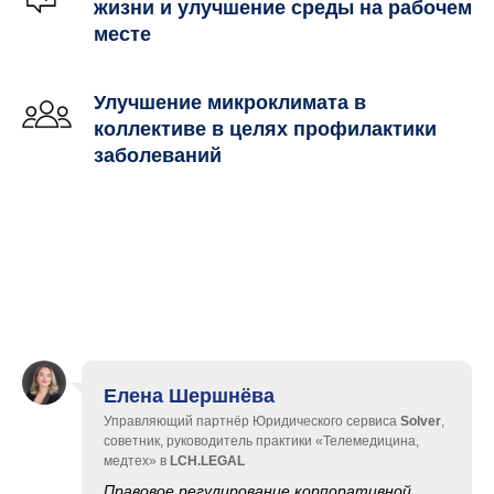
жизни и улучшение среды на рабочем
месте
Улучшение микроклимата в
коллективе в целях профилактики
заболеваний
Елена Шершнёва
Управляющий партнёр Юридического сервиса
Solver
,
советник, руководитель практики «Телемедицина,
медтех» в
LCH.LEGAL
Правовое регулирование корпоративной