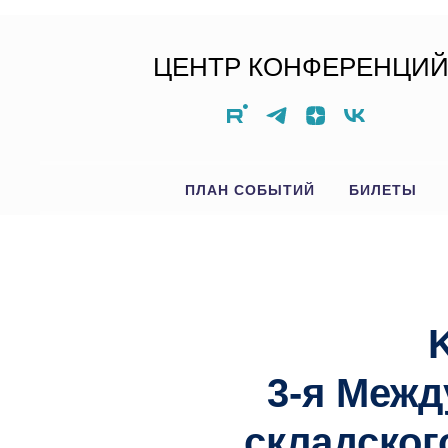
ЦЕНТР КОНФЕРЕНЦИ
ПЛАН СОБЫТИЙ
БИЛЕТЫ
K
3-я Межд
складског