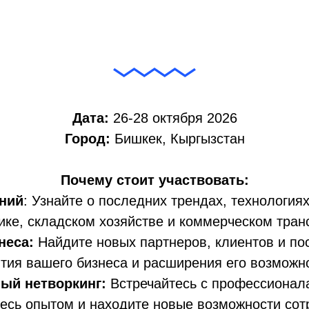
Дата:
26-28 октября 2026
Город:
Бишкек, Кыргызстан
Почему стоит участвовать:
ний
: Узнайте о последних трендах, технология
ике, складском хозяйстве и коммерческом тран
неса:
Найдите новых партнеров, клиентов и по
тия вашего бизнеса и расширения его возможн
ый нетворкинг:
Встречайтесь с профессионал
есь опытом и находите новые возможности сот