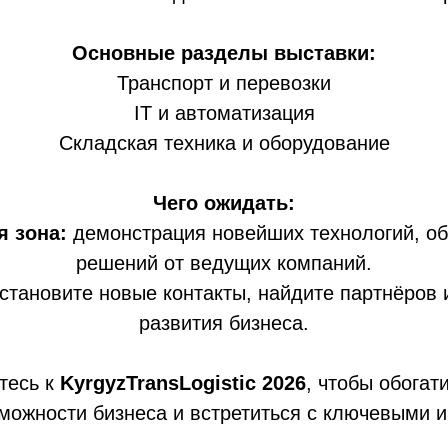
Основные разделы выставки:
Транспорт и перевозки
IT и автоматизация
Складская техника и оборудование
Чего ожидать:
я зона:
демонстрация новейших технологий, о
решений от ведущих компаний.
становите новые контакты, найдите партнёров 
развития бизнеса.
тесь к
KyrgyzTransLogistic 2026
, чтобы обогат
можности бизнеса и встретиться с ключевыми и