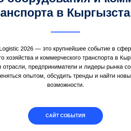
ранспорта в Кыргызста
Logistic 2026 — это крупнейшее событие в сфер
го хозяйства и коммерческого транспорта в Кыр
отрасли, предприниматели и лидеры рынка со
еняться опытом, обсудить тренды и найти нов
возможности.
САЙТ СОБЫТИЯ